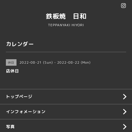
鉄板焼 日和
TEPPANYAKI HIYORI
カレンダー
2022-08-21 (Sun) - 2022-08-22 (Mon)
休日
店休日
トップページ
インフォメーション
写真