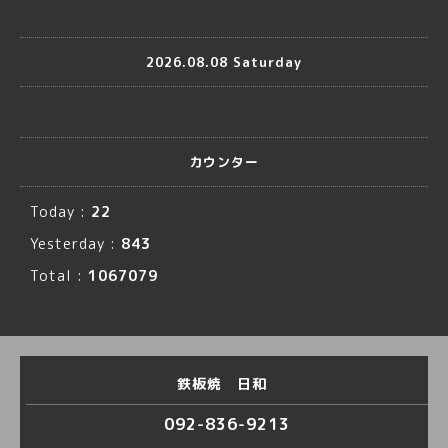
2026.08.08 Saturday
カウンター
Today :
22
Yesterday :
843
Total :
1067079
鉄板焼 日和
092-836-9213