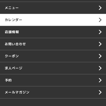
メニュー
カレンダー
店舗情報
お問い合わせ
クーポン
求人ページ
予約
メールマガジン