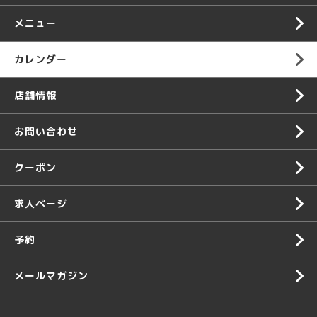
メニュー
カレンダー
店舗情報
お問い合わせ
クーポン
求人ページ
予約
メールマガジン