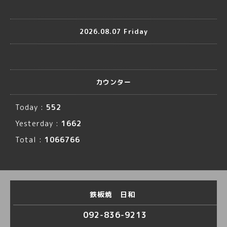
2026.08.07 Friday
カウンター
Today :
552
Yesterday :
1662
Total :
1066766
鉄板焼 日和
092-836-9213