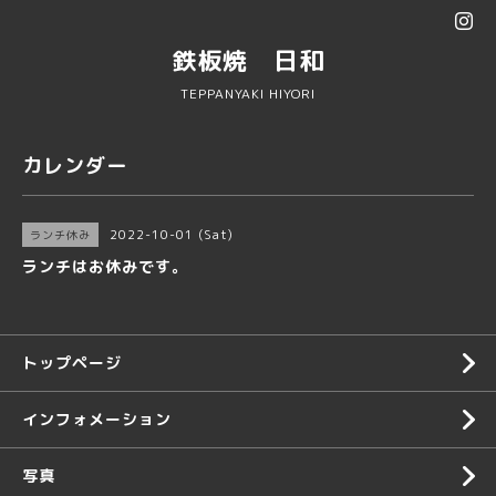
鉄板焼 日和
TEPPANYAKI HIYORI
カレンダー
2022-10-01 (Sat)
ランチ休み
ランチはお休みです。
トップページ
インフォメーション
写真