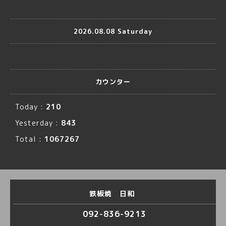
2026.08.08 Saturday
カウンター
Today :
210
Yesterday :
843
Total :
1067267
鉄板焼 日和
092-836-9213