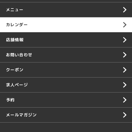
メニュー
カレンダー
店舗情報
お問い合わせ
クーポン
求人ページ
予約
メールマガジン