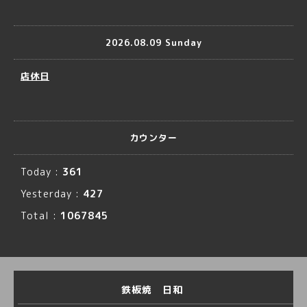
2026.08.09 Sunday
店休日
カウンター
Today :
361
Yesterday :
427
Total :
1067845
鉄板焼 日和