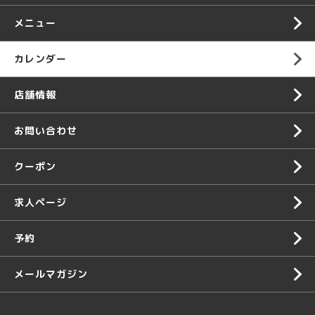
メニュー
カレンダー
店舗情報
お問い合わせ
クーポン
求人ページ
予約
メールマガジン