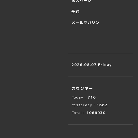
求人ページ
予約
メールマガジン
2026.08.07 Friday
カウンター
Today :
716
Yesterday :
1662
Total :
1066930