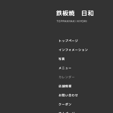
鉄板焼 日和
TEPPANYAKI HIYORI
トップページ
インフォメーション
写真
メニュー
カレンダー
店舗情報
お問い合わせ
クーポン