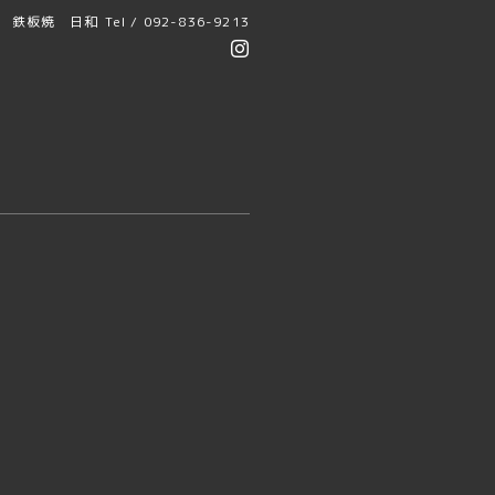
鉄板焼 日和
Tel / 092-836-9213