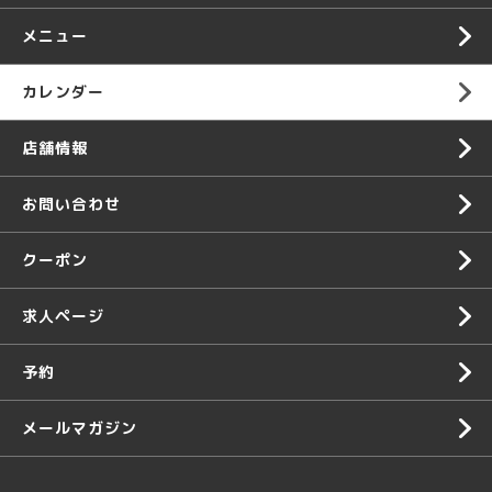
メニュー
カレンダー
店舗情報
お問い合わせ
クーポン
求人ページ
予約
メールマガジン