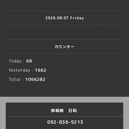
2026.08.07 Friday
カウンター
Today :
68
Yesterday :
1662
Total :
1066282
鉄板焼 日和
092-836-9213