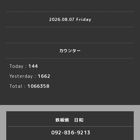
2026.08.07 Friday
カウンター
Today :
144
Yesterday :
1662
Total :
1066358
鉄板焼 日和
092-836-9213