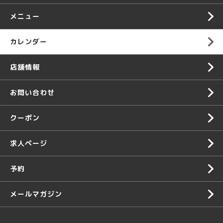
メニュー
カレンダー
店舗情報
お問い合わせ
クーポン
求人ページ
予約
メールマガジン