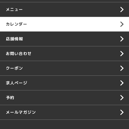
メニュー
カレンダー
店舗情報
お問い合わせ
クーポン
求人ページ
予約
メールマガジン