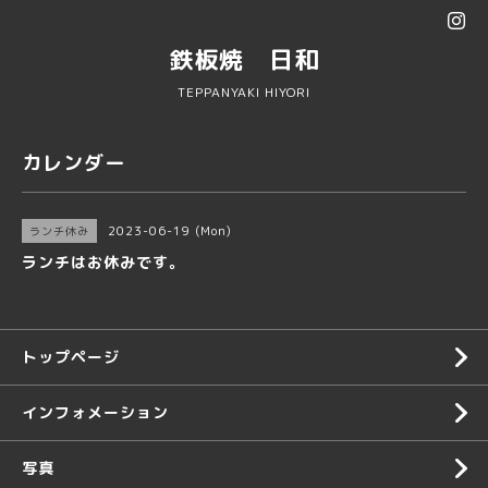
鉄板焼 日和
TEPPANYAKI HIYORI
カレンダー
2023-06-19 (Mon)
ランチ休み
ランチはお休みです。
トップページ
インフォメーション
写真