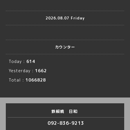
2026.08.07 Friday
カウンター
Today :
614
Yesterday :
1662
Total :
1066828
鉄板焼 日和
092-836-9213