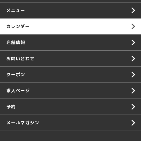
メニュー
カレンダー
店舗情報
お問い合わせ
クーポン
求人ページ
予約
メールマガジン