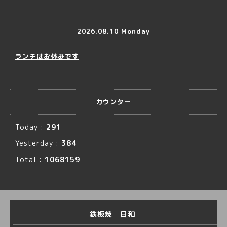
2026.08.10 Monday
ランチはお休みです
カウンター
Today :
291
Yesterday :
384
Total :
1068159
鉄板焼 日和