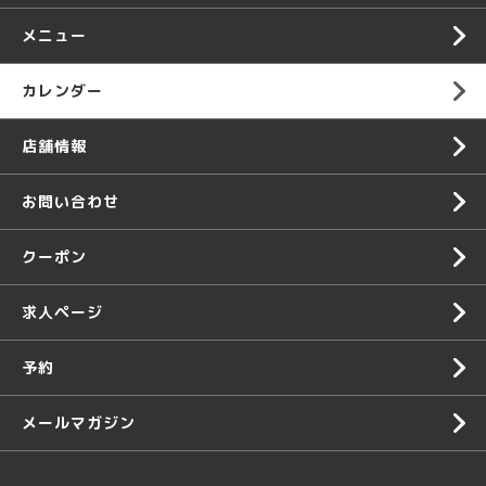
メニュー
カレンダー
店舗情報
お問い合わせ
クーポン
求人ページ
予約
メールマガジン