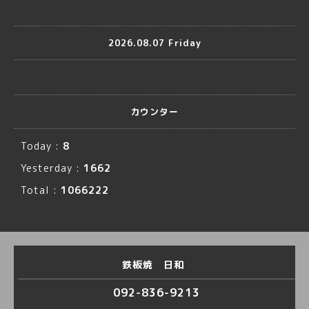
2026.08.07 Friday
カウンター
Today :
8
Yesterday :
1662
Total :
1066222
鉄板焼 日和
092-836-9213