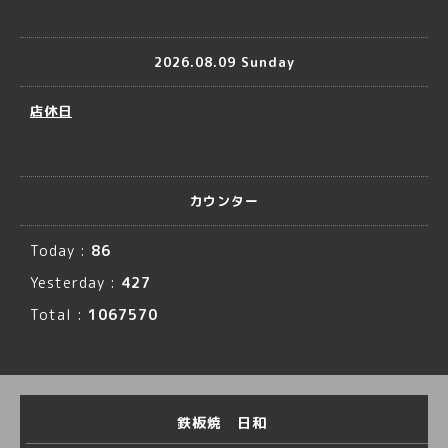
2026.08.09 Sunday
店休日
カウンター
Today :
86
Yesterday :
427
Total :
1067570
鉄板焼 日和