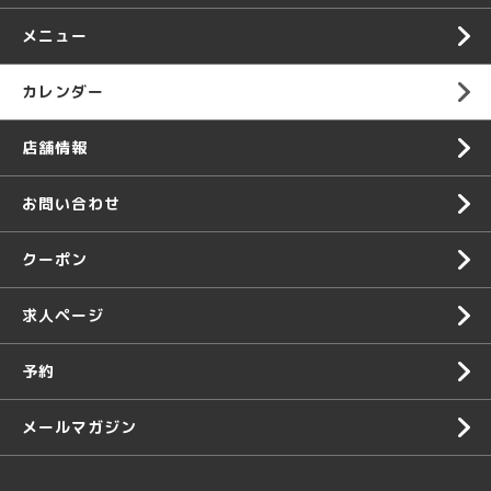
メニュー
カレンダー
店舗情報
お問い合わせ
クーポン
求人ページ
予約
メールマガジン