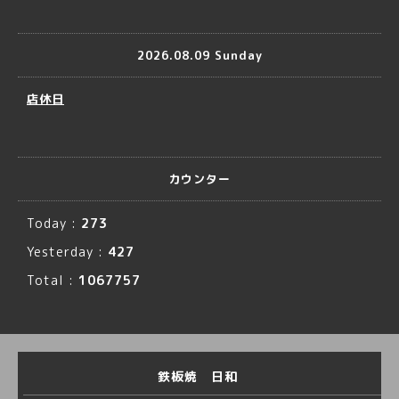
2026.08.09 Sunday
店休日
カウンター
Today :
273
Yesterday :
427
Total :
1067757
鉄板焼 日和