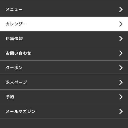
メニュー
カレンダー
店舗情報
お問い合わせ
クーポン
求人ページ
予約
メールマガジン