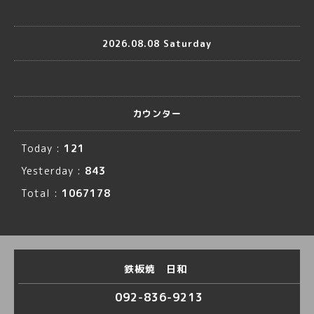
2026.08.08 Saturday
カウンター
Today :
121
Yesterday :
843
Total :
1067178
鉄板焼 日和
092-836-9213