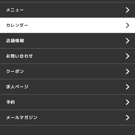
メニュー
カレンダー
店舗情報
お問い合わせ
クーポン
求人ページ
予約
メールマガジン