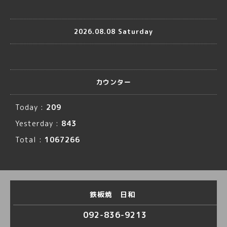
2026.08.08 Saturday
カウンター
Today :
209
Yesterday :
843
Total :
1067266
鉄板焼 日和
092-836-9213