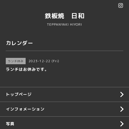
鉄板焼 日和
TEPPANYAKI HIYORI
カレンダー
2023-12-22 (Fri)
ランチ休み
ランチはお休みです。
トップページ
インフォメーション
写真