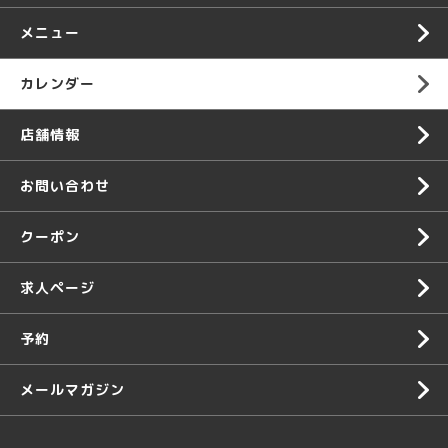
メニュー
カレンダー
店舗情報
お問い合わせ
クーポン
求人ページ
予約
メールマガジン