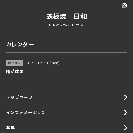
鉄板焼 日和
TEPPANYAKI HIYORI
カレンダー
2023-12-11 (Mon)
臨時休業
臨時休業
トップページ
インフォメーション
写真