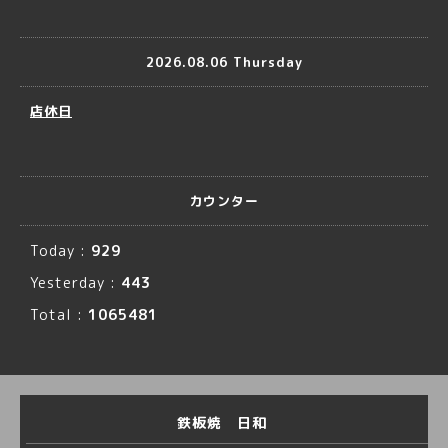
2026.08.06 Thursday
店休日
カウンター
Today :
929
Yesterday :
443
Total :
1065481
鉄板焼 日和