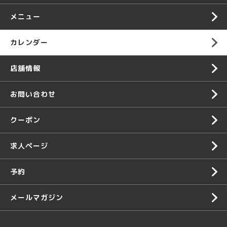
メニュー
カレンダー
店舗情報
お問い合わせ
クーポン
求人ページ
予約
メールマガジン