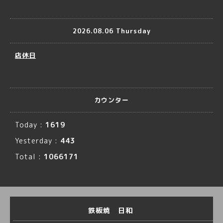
2026.08.06 Thursday
店休日
カウンター
Today :
1619
Yesterday :
443
Total :
1066171
鉄板焼 日和