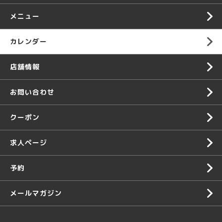
メニュー
カレンダー
店舗情報
お問い合わせ
クーポン
求人ページ
予約
メールマガジン