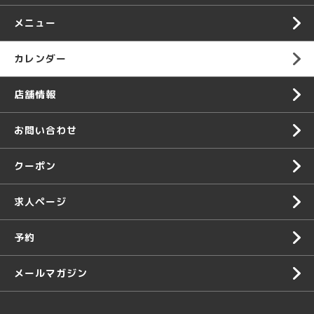
メニュー
カレンダー
店舗情報
お問い合わせ
クーポン
求人ページ
予約
メールマガジン