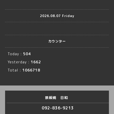
2026.08.07 Friday
カウンター
Today :
504
Yesterday :
1662
Total :
1066718
鉄板焼 日和
092-836-9213