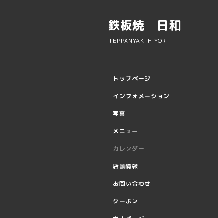
鉄板焼 日和
TEPPANYAKI HIYORI
トップページ
インフォメーション
写真
メニュー
カレンダー
店舗情報
お問い合わせ
クーポン