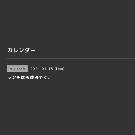
カレンダー
2024-01-15 (Mon)
ランチ休み
ランチはお休みです。