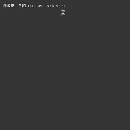
鉄板焼 日和
Tel / 092-836-9213