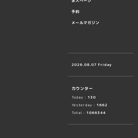
求人ページ
予約
メールマガジン
2026.08.07 Friday
カウンター
Today :
130
Yesterday :
1662
Total :
1066344