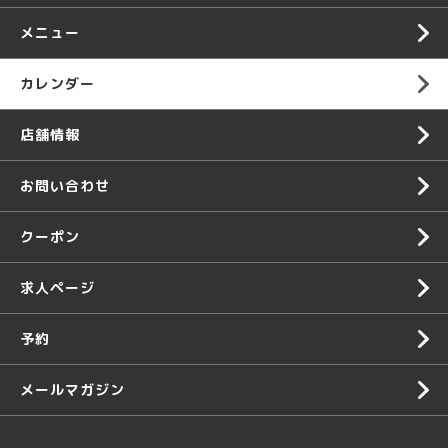
メニュー
カレンダー
店舗情報
お問い合わせ
クーポン
求人ページ
予約
メールマガジン