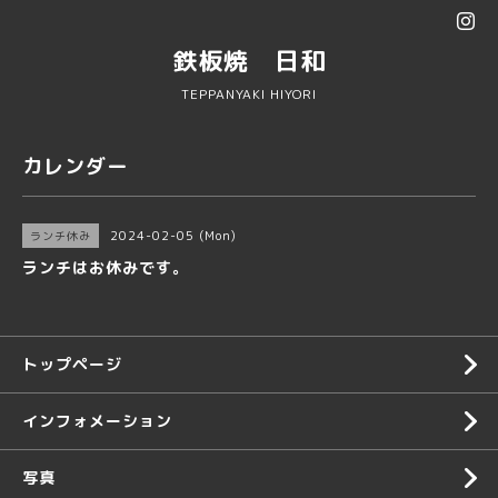
鉄板焼 日和
TEPPANYAKI HIYORI
カレンダー
2024-02-05 (Mon)
ランチ休み
ランチはお休みです。
トップページ
インフォメーション
写真