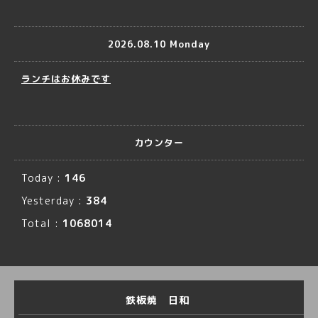
2026.08.10 Monday
ランチはお休みです
カウンター
Today :
146
Yesterday :
384
Total :
1068014
鉄板焼 日和