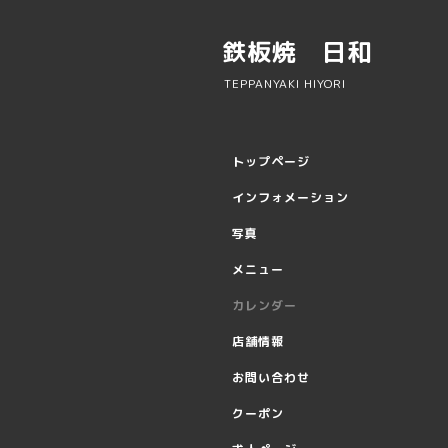
鉄板焼 日和
TEPPANYAKI HIYORI
トップページ
インフォメーション
写真
メニュー
カレンダー
店舗情報
お問い合わせ
クーポン