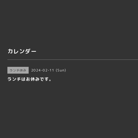
カレンダー
2024-02-11 (Sun)
ランチ休み
ランチはお休みです。