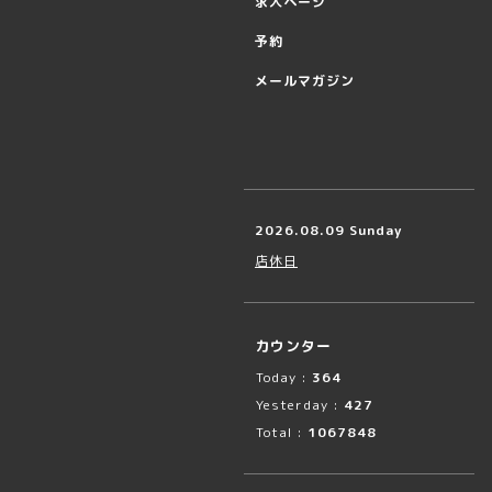
求人ページ
予約
メールマガジン
2026.08.09 Sunday
店休日
カウンター
Today :
364
Yesterday :
427
Total :
1067848