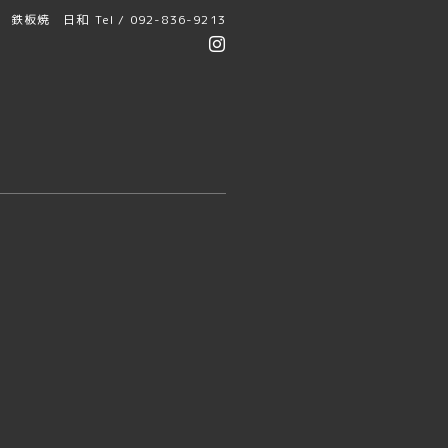
鉄板焼 日和
Tel / 092-836-9213