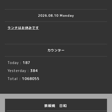
2026.08.10 Monday
ランチはお休みです
カウンター
Today :
187
Yesterday :
384
Total :
1068055
鉄板焼 日和