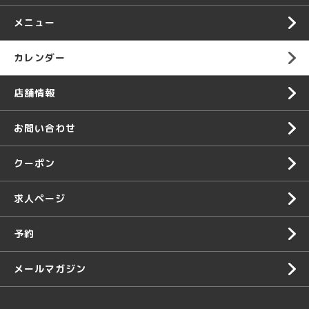
メニュー
カレンダー
店舗情報
お問い合わせ
クーポン
求人ページ
予約
メールマガジン