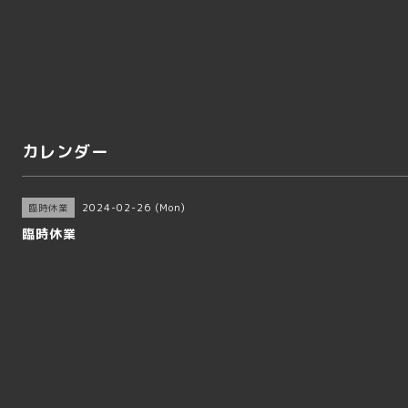
カレンダー
2024-02-26 (Mon)
臨時休業
臨時休業