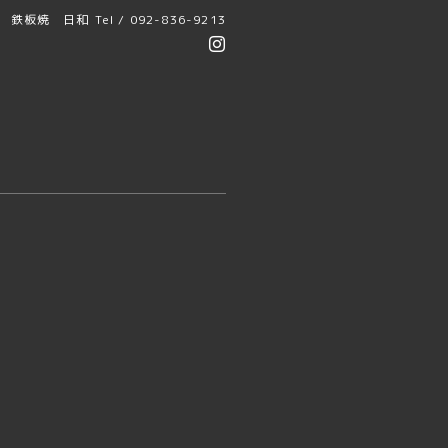
鉄板焼 日和
Tel / 092-836-9213