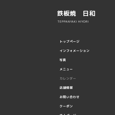
鉄板焼 日和
TEPPANYAKI HIYORI
トップページ
インフォメーション
写真
メニュー
カレンダー
店舗情報
お問い合わせ
クーポン