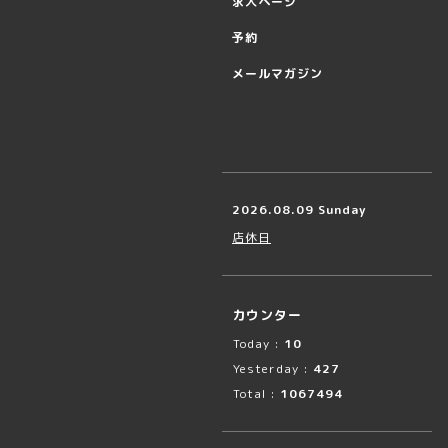
求人ページ
予約
メールマガジン
2026.08.09 Sunday
店休日
カウンター
Today :
10
Yesterday :
427
Total :
1067494