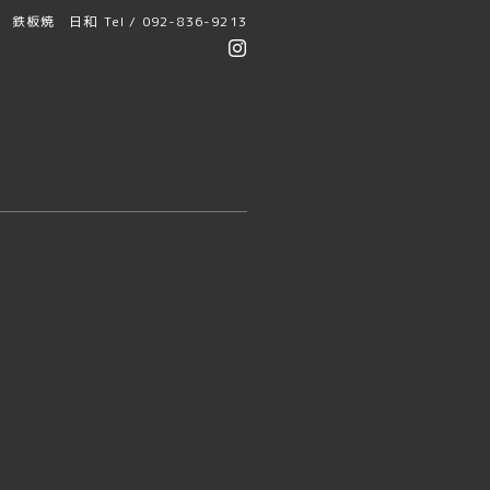
鉄板焼 日和
Tel / 092-836-9213