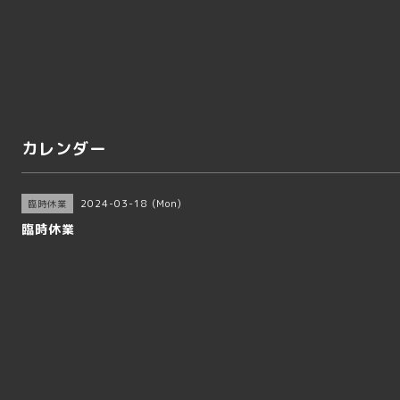
カレンダー
2024-03-18 (Mon)
臨時休業
臨時休業