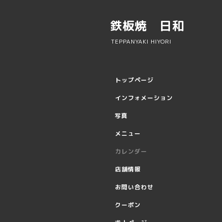
鉄板焼 日和
TEPPANYAKI HIYORI
トップページ
インフォメーション
写真
メニュー
カレンダー
店舗情報
お問い合わせ
クーポン