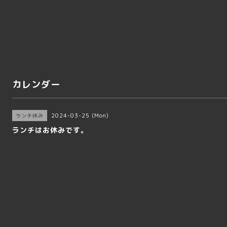
カレンダー
2024-03-25 (Mon)
ランチ休み
ランチはお休みです。