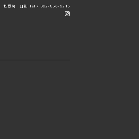
鉄板焼 日和
Tel / 092-836-9213