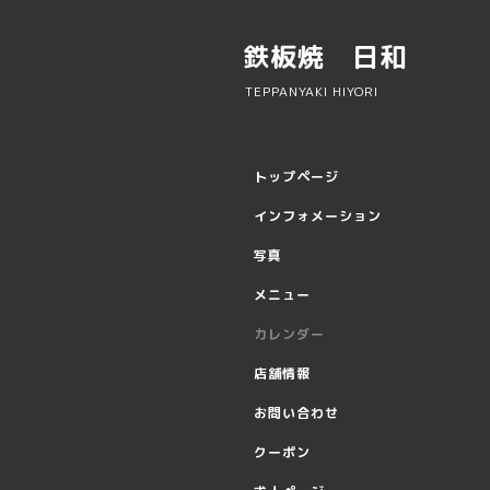
鉄板焼 日和
TEPPANYAKI HIYORI
トップページ
インフォメーション
写真
メニュー
カレンダー
店舗情報
お問い合わせ
クーポン