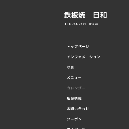
鉄板焼 日和
TEPPANYAKI HIYORI
トップページ
インフォメーション
写真
メニュー
カレンダー
店舗情報
お問い合わせ
クーポン