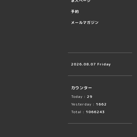
求人ページ
予約
メールマガジン
2026.08.07 Friday
カウンター
Today :
29
Yesterday :
1662
Total :
1066243