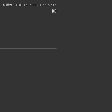
鉄板焼 日和
Tel / 092-836-9213