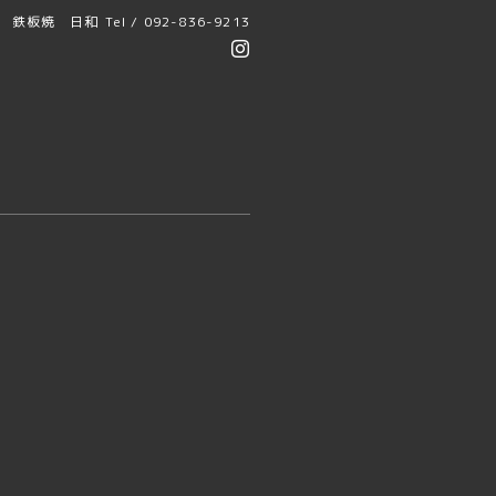
鉄板焼 日和
Tel / 092-836-9213