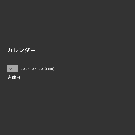
カレンダー
2024-05-20 (Mon)
休日
店休日