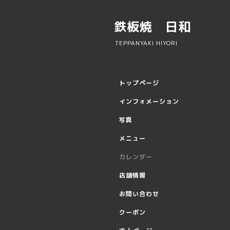
鉄板焼 日和
TEPPANYAKI HIYORI
トップページ
インフォメーション
写真
メニュー
カレンダー
店舗情報
お問い合わせ
クーポン