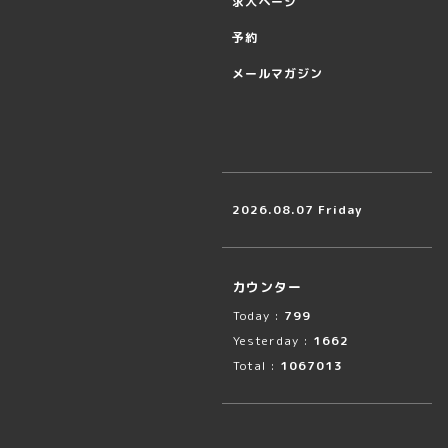
求人ページ
予約
メールマガジン
2026.08.07 Friday
カウンター
Today :
799
Yesterday :
1662
Total :
1067013