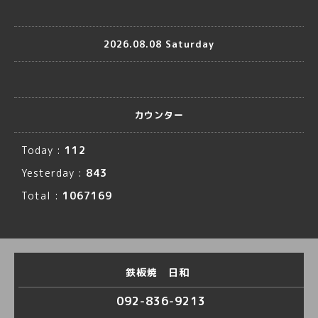
2026.08.08 Saturday
カウンター
Today :
112
Yesterday :
843
Total :
1067169
鉄板焼 日和
092-836-9213