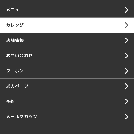
メニュー
カレンダー
店舗情報
お問い合わせ
クーポン
求人ページ
予約
メールマガジン