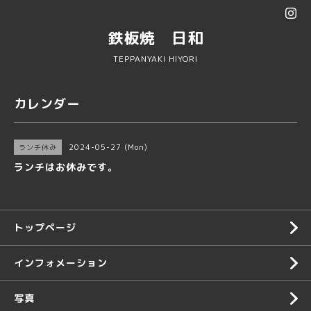
鉄板焼 日和
TEPPANYAKI HIYORI
カレンダー
2024-05-27 (Mon)
ランチ休み
ランチはお休みです。
トップページ
インフォメーション
写真