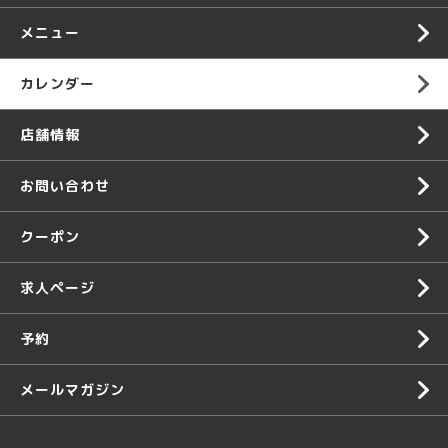
メニュー
カレンダー
店舗情報
お問い合わせ
クーポン
求人ページ
予約
メールマガジン