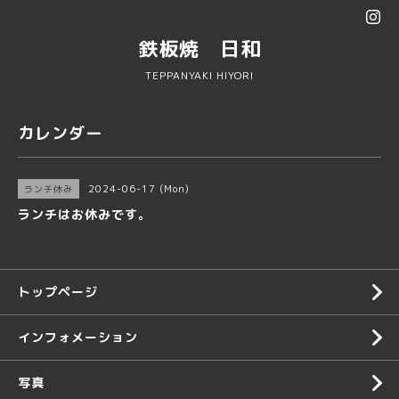
鉄板焼 日和
TEPPANYAKI HIYORI
カレンダー
2024-06-17 (Mon)
ランチ休み
ランチはお休みです。
トップページ
インフォメーション
写真