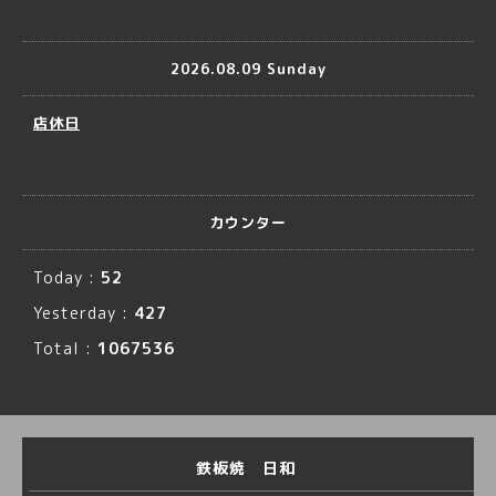
2026.08.09 Sunday
店休日
カウンター
Today :
52
Yesterday :
427
Total :
1067536
鉄板焼 日和