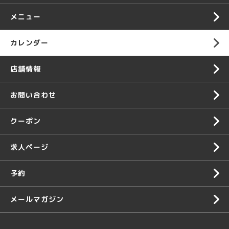
メニュー
カレンダー
店舗情報
お問い合わせ
クーポン
求人ページ
予約
メールマガジン