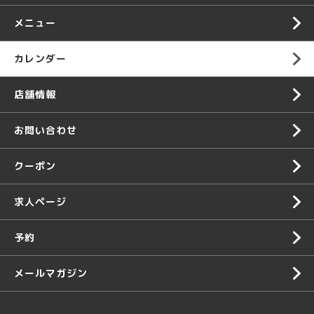
メニュー
カレンダー
店舗情報
お問い合わせ
クーポン
求人ページ
予約
メールマガジン