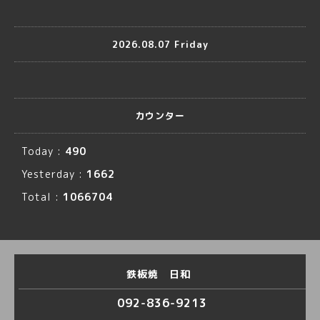
2026.08.07 Friday
カウンター
Today :
490
Yesterday :
1662
Total :
1066704
鉄板焼 日和
092-836-9213