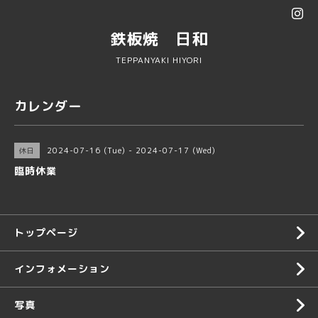
鉄板焼 日和
TEPPANYAKI HIYORI
カレンダー
2024-07-16 (Tue) - 2024-07-17 (Wed)
休日
臨時休業
トップページ
インフォメーション
写真