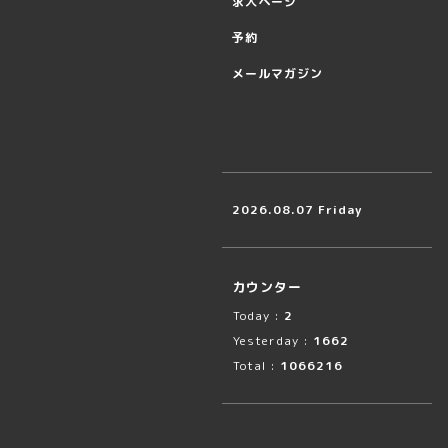
求人ページ
予約
メールマガジン
2026.08.07 Friday
カウンター
Today :
2
Yesterday :
1662
Total :
1066216