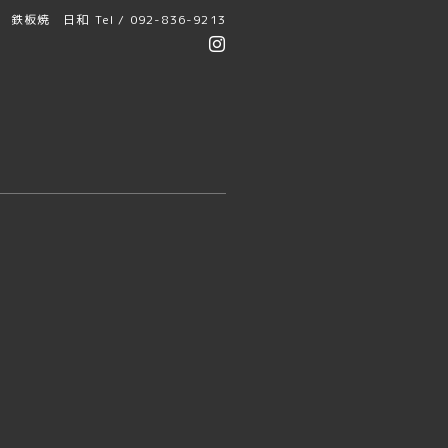
鉄板焼 日和
Tel / 092-836-9213