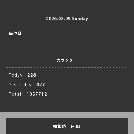
2026.08.09 Sunday
店休日
カウンター
Today :
228
Yesterday :
427
Total :
1067712
鉄板焼 日和