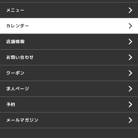
メニュー
カレンダー
店舗情報
お問い合わせ
クーポン
求人ページ
予約
メールマガジン