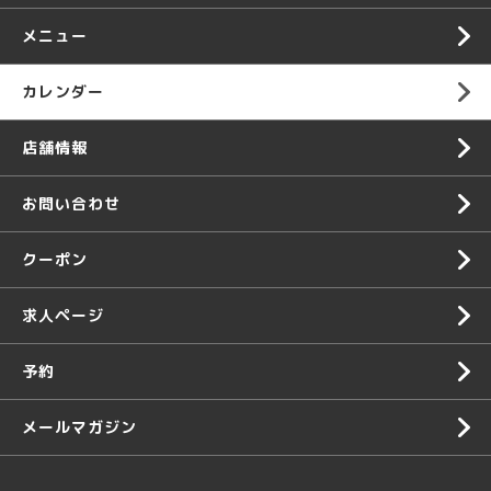
メニュー
カレンダー
店舗情報
お問い合わせ
クーポン
求人ページ
予約
メールマガジン