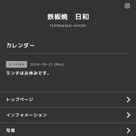
鉄板焼 日和
TEPPANYAKI HIYORI
カレンダー
2024-10-21 (Mon)
ランチ休み
ランチはお休みです。
トップページ
インフォメーション
写真