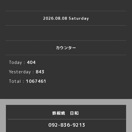
2026.08.08 Saturday
カウンター
Today :
404
Yesterday :
843
Total :
1067461
鉄板焼 日和
092-836-9213