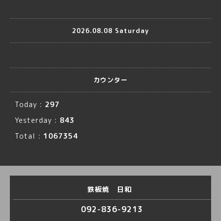
2026.08.08 Saturday
カウンター
Today :
297
Yesterday :
843
Total :
1067354
鉄板焼 日和
092-836-9213