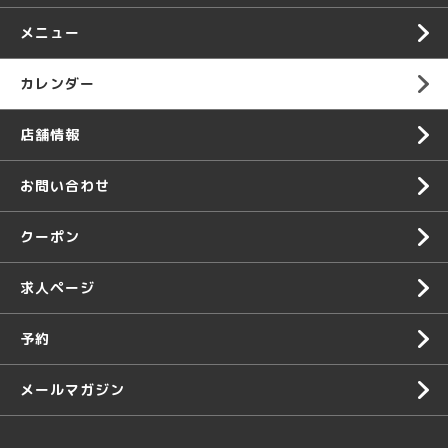
メニュー
カレンダー
店舗情報
お問い合わせ
クーポン
求人ページ
予約
メールマガジン