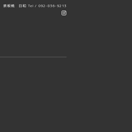
鉄板焼 日和
Tel / 092-836-9213