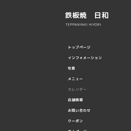
鉄板焼 日和
TEPPANYAKI HIYORI
トップページ
インフォメーション
写真
メニュー
カレンダー
店舗情報
お問い合わせ
クーポン