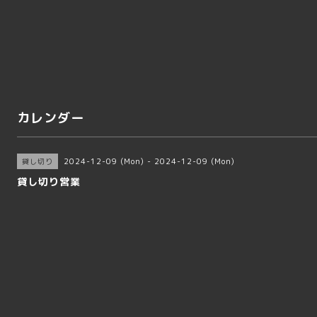
カレンダー
2024-12-09 (Mon) - 2024-12-09 (Mon)
貸し切り
貸し切り営業