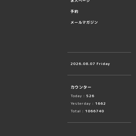
求人ページ
予約
メールマガジン
2026.08.07 Friday
カウンター
Today :
526
Yesterday :
1662
Total :
1066740