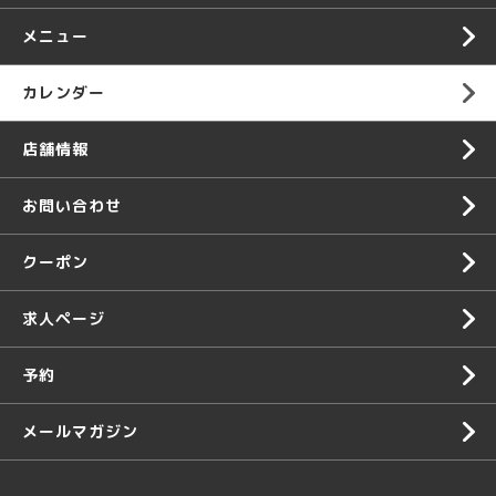
メニュー
カレンダー
店舗情報
お問い合わせ
クーポン
求人ページ
予約
メールマガジン