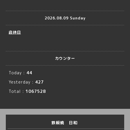
2026.08.09 Sunday
店休日
カウンター
Today :
44
Yesterday :
427
Total :
1067528
鉄板焼 日和