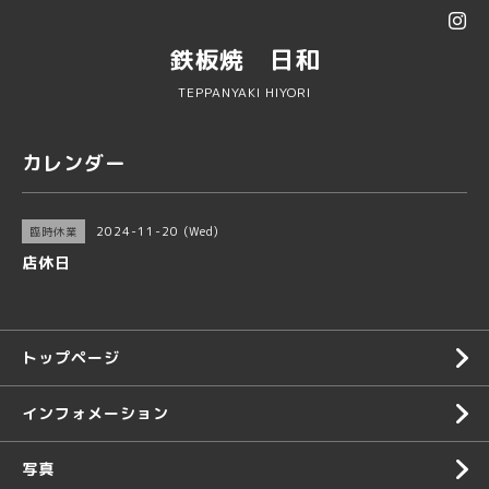
鉄板焼 日和
TEPPANYAKI HIYORI
カレンダー
2024-11-20 (Wed)
臨時休業
店休日
トップページ
インフォメーション
写真