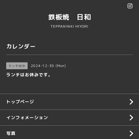
鉄板焼 日和
TEPPANYAKI HIYORI
カレンダー
2024-12-30 (Mon)
ランチ休み
ランチはお休みです。
トップページ
インフォメーション
写真