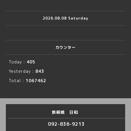
2026.08.08 Saturday
カウンター
Today :
405
Yesterday :
843
Total :
1067462
鉄板焼 日和
092-836-9213