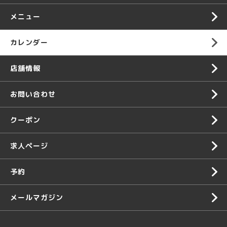
メニュー
カレンダー
店舗情報
お問い合わせ
クーポン
求人ページ
予約
メールマガジン