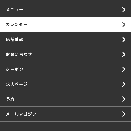
メニュー
カレンダー
店舗情報
お問い合わせ
クーポン
求人ページ
予約
メールマガジン