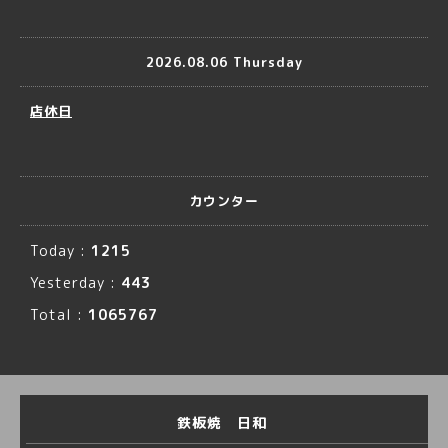
2026.08.06 Thursday
店休日
カウンター
Today :
1215
Yesterday :
443
Total :
1065767
鉄板焼 日和