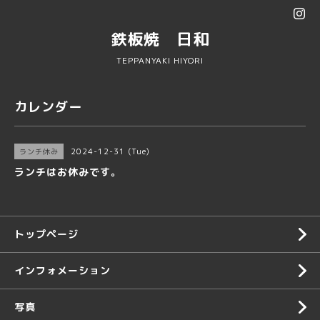
鉄板焼 日和
TEPPANYAKI HIYORI
カレンダー
2024-12-31 (Tue)
ランチ休み
ランチはお休みです。
トップページ
インフォメーション
写真