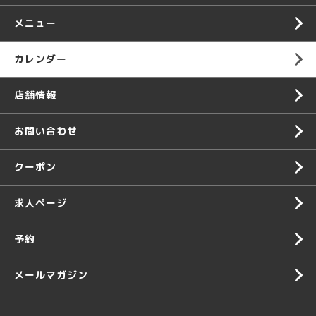
メニュー
カレンダー
店舗情報
お問い合わせ
クーポン
求人ページ
予約
メールマガジン