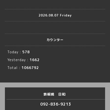
2026.08.07 Friday
カウンター
Today :
578
Yesterday :
1662
Total :
1066792
鉄板焼 日和
092-836-9213