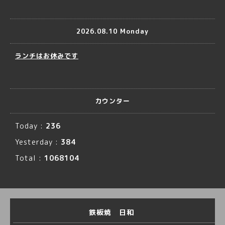
2026.08.10 Monday
ランチはお休みです
カウンター
Today :
236
Yesterday :
384
Total :
1068104
鉄板焼 日和