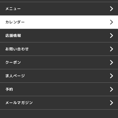
メニュー
カレンダー
店舗情報
お問い合わせ
クーポン
求人ページ
予約
メールマガジン