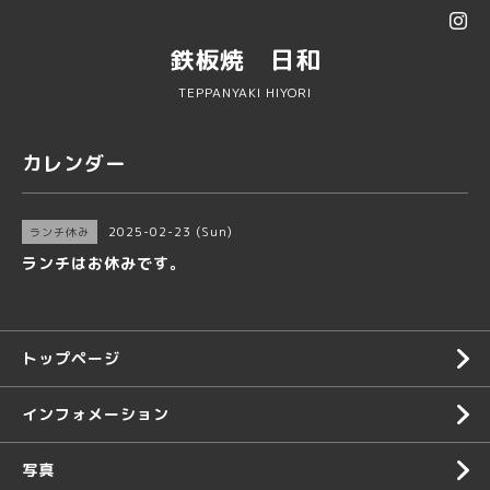
鉄板焼 日和
TEPPANYAKI HIYORI
カレンダー
2025-02-23 (Sun)
ランチ休み
ランチはお休みです。
トップページ
インフォメーション
写真