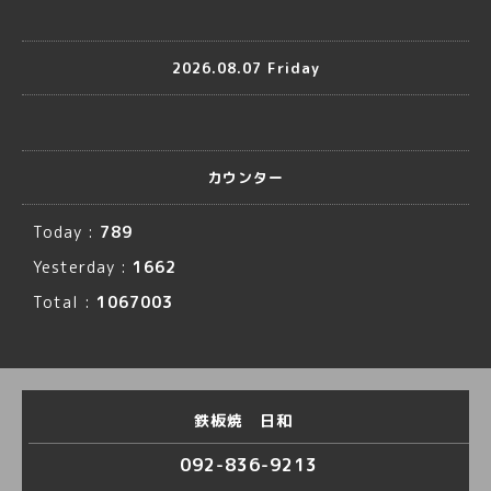
2026.08.07 Friday
カウンター
Today :
789
Yesterday :
1662
Total :
1067003
鉄板焼 日和
092-836-9213