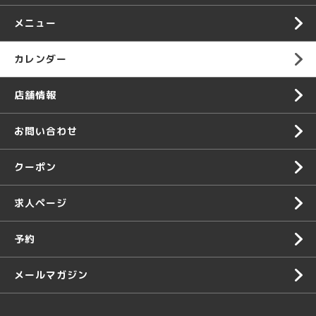
メニュー
カレンダー
店舗情報
お問い合わせ
クーポン
求人ページ
予約
メールマガジン