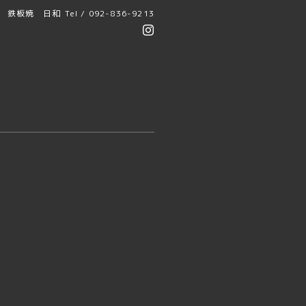
鉄板焼 日和
Tel / 092-836-9213