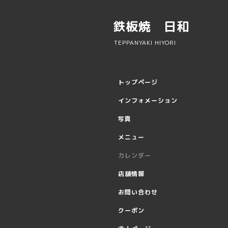
鉄板焼 日和
TEPPANYAKI HIYORI
トップページ
インフォメーション
写真
メニュー
カレンダー
店舗情報
お問い合わせ
クーポン