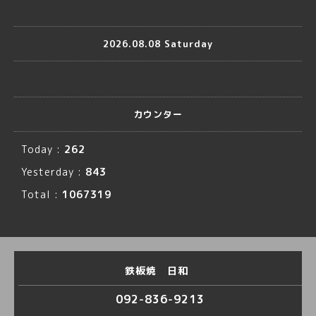
2026.08.08 Saturday
カウンター
Today :
262
Yesterday :
843
Total :
1067319
鉄板焼 日和
092-836-9213