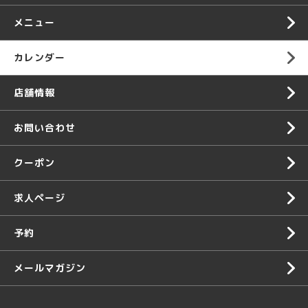
メニュー
カレンダー
店舗情報
お問い合わせ
クーポン
求人ページ
予約
メールマガジン