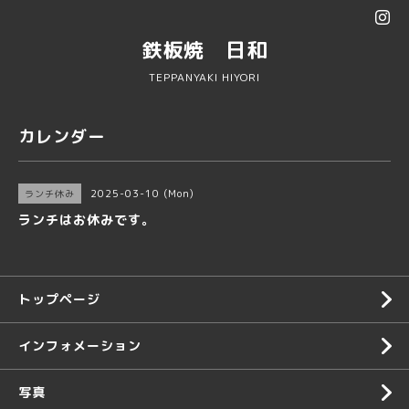
鉄板焼 日和
TEPPANYAKI HIYORI
カレンダー
2025-03-10 (Mon)
ランチ休み
ランチはお休みです。
トップページ
インフォメーション
写真