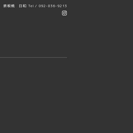
鉄板焼 日和
Tel / 092-836-9213