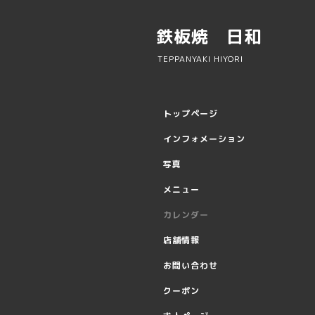
鉄板焼 日和
TEPPANYAKI HIYORI
トップページ
インフォメーション
写真
メニュー
カレンダー
店舗情報
お問い合わせ
クーポン