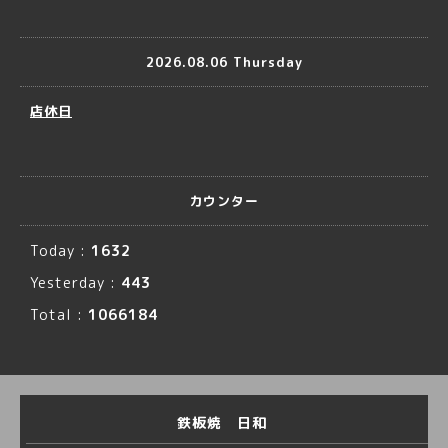
2026.08.06 Thursday
店休日
カウンター
Today :
1632
Yesterday :
443
Total :
1066184
鉄板焼 日和