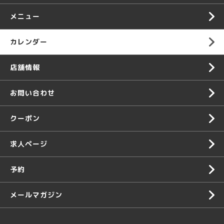
メニュー
カレンダー
店舗情報
お問い合わせ
クーポン
求人ページ
予約
メールマガジン