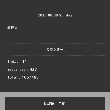
2026.08.09 Sunday
店休日
カウンター
Today :
11
Yesterday :
427
Total :
1067495
鉄板焼 日和