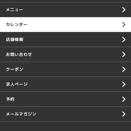
メニュー
カレンダー
店舗情報
お問い合わせ
クーポン
求人ページ
予約
メールマガジン