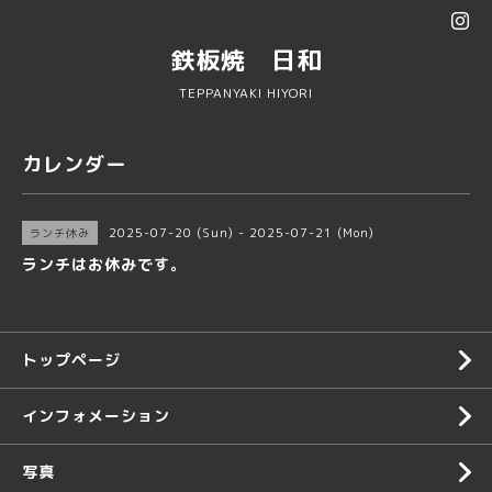
鉄板焼 日和
TEPPANYAKI HIYORI
カレンダー
2025-07-20 (Sun) - 2025-07-21 (Mon)
ランチ休み
ランチはお休みです。
トップページ
インフォメーション
写真