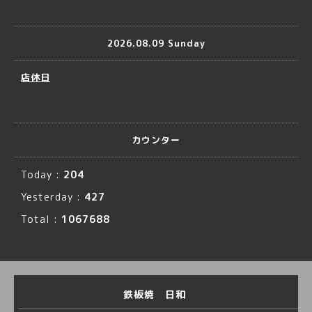
2026.08.09 Sunday
店休日
カウンター
Today :
204
Yesterday :
427
Total :
1067688
鉄板焼 日和