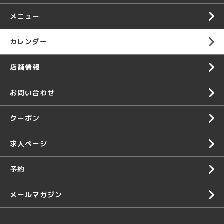
メニュー
カレンダー
店舗情報
お問い合わせ
クーポン
求人ページ
予約
メールマガジン