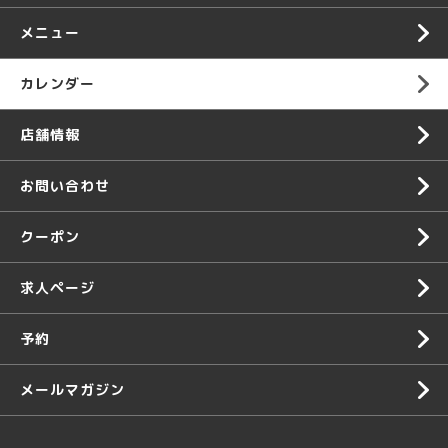
メニュー
カレンダー
店舗情報
お問い合わせ
クーポン
求人ページ
予約
メールマガジン