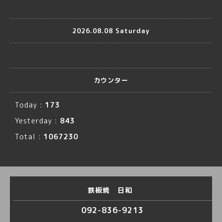
2026.08.08 Saturday
カウンター
Today :
173
Yesterday :
843
Total :
1067230
鉄板焼 日和
092-836-9213