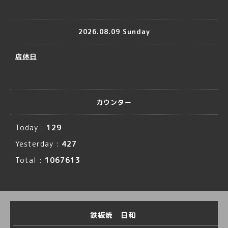
2026.08.09 Sunday
店休日
カウンター
Today :
129
Yesterday :
427
Total :
1067613
鉄板焼 日和