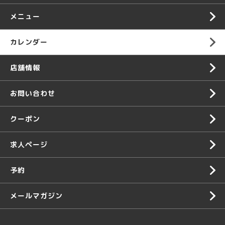
メニュー
カレンダー
店舗情報
お問い合わせ
クーポン
求人ページ
予約
メールマガジン