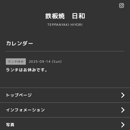
鉄板焼 日和
TEPPANYAKI HIYORI
カレンダー
2025-09-14 (Sun)
ランチ休み
ランチはお休みです。
トップページ
インフォメーション
写真