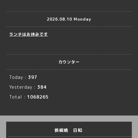
2026.08.10 Monday
ランチはお休みです
カウンター
Today :
397
Yesterday :
384
Total :
1068265
鉄板焼 日和