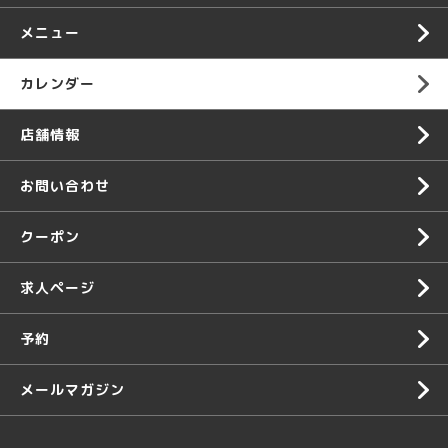
メニュー
カレンダー
店舗情報
お問い合わせ
クーポン
求人ページ
予約
メールマガジン